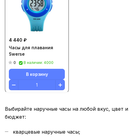
4 440 ₽
Часы для плавания
Swerse
0
В наличии: 4000
В корзину
Выбирайте наручные часы на любой вкус, цвет и
бюджет:
кварцевые наручные часы;