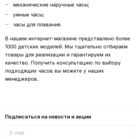
механические наручные часы;
умные часы;
часы для плавания.
В нашем интернет-магазине представлено более
1000 детских моделей. Мы тщательно отбираем
товары для реализации и гарантируем их
качество. Получить консультацию по выбору
подходящих часов вы можете у наших
менеджеров.
Подписаться
на новости и акции