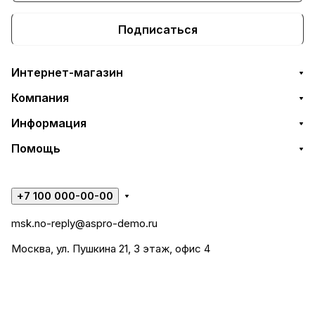
Подписаться
Интернет-магазин
Компания
Информация
Помощь
+7 100 000-00-00
msk.no-reply@aspro-demo.ru
Москва, ул. Пушкина 21, 3 этаж, офис 4