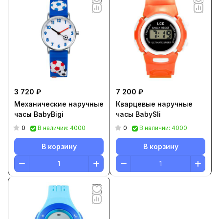
3 720 ₽
7 200 ₽
Механические наручные
Кварцевые наручные
часы BabyBigi
часы BabySli
0
0
В наличии: 4000
В наличии: 4000
В корзину
В корзину