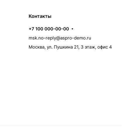
Контакты
+7 100 000-00-00
msk.no-reply@aspro-demo.ru
Москва, ул. Пушкина 21, 3 этаж, офис 4