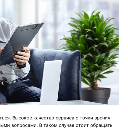
ться. Высокое качество сервиса с точки зрения
ными вопросами. В таком случае стоит обращать