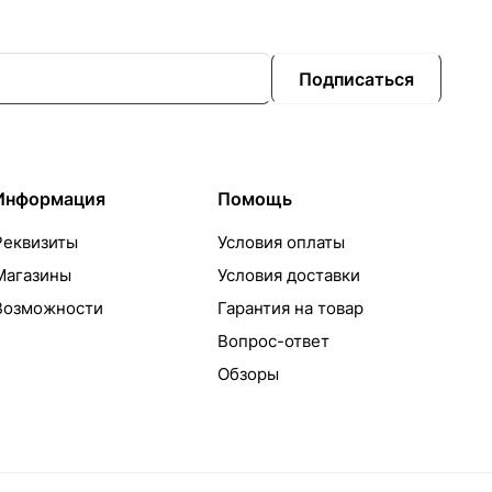
Подписаться
Информация
Помощь
Реквизиты
Условия оплаты
Магазины
Условия доставки
Возможности
Гарантия на товар
Вопрос-ответ
Обзоры