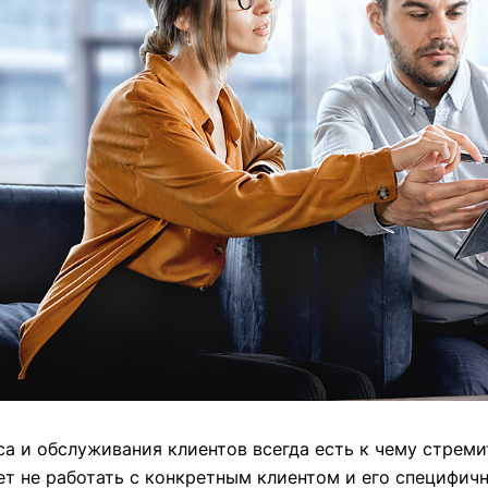
са и обслуживания клиентов всегда есть к чему стреми
т не работать с конкретным клиентом и его специфич