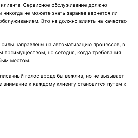
и клиента. Сервисное обслуживание должно
ы никогда не можете знать заранее вернется ли
 обслуживанием. Это не должно влиять на качество
 силы направлены на автоматизацию процессов, в
м преимуществом, но сегодня, когда требования
абым местом.
писанный голос вроде бы вежлив, но не вызывает
е внимание к каждому клиенту становится путем к