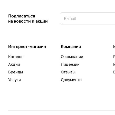
Подписаться
на новости и акции
Интернет-магазин
Компания
Каталог
О компании
Акции
Лицензии
Бренды
Отзывы
Услуги
Документы