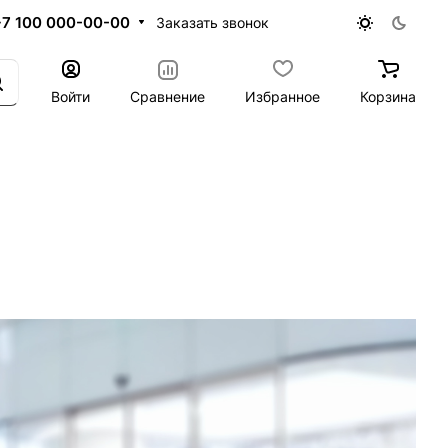
+7 100 000-00-00
Заказать звонок
Войти
Сравнение
Избранное
Корзина