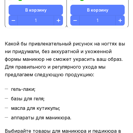
В корзину
В корзину
Какой бы привлекательный рисунок на ногтях вы
ни придумали, без аккуратной и ухоженной
формы маникюр не сможет украсить ваш образ.
Для правильного и регулярного ухода мы
предлагаем следующую продукцию:
гель-лаки;
базы для геля;
масла для кутикулы;
аппараты для маникюра.
Выбирайте товары для маникюра и педикюра в