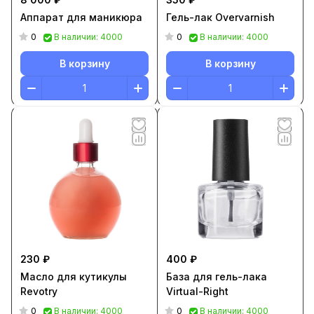
Аппарат для маникюра
Гель-лак Overvarnish
0
0
В наличии: 4000
В наличии: 4000
В корзину
В корзину
230 ₽
400 ₽
Масло для кутикулы
База для гель-лака
Revotry
Virtual-Right
0
0
В наличии: 4000
В наличии: 4000