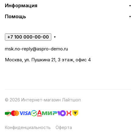
Информация
Помощь
+7 100 000-00-00
msk.no-reply@aspro-demo.ru
Москва, ул. Пушкина 21, 3 этаж, офис 4
© 2026 Интернет-магазин Лайтшоп
Конфиденциальность
Оферта