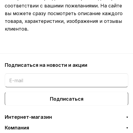
соответствии с вашими пожеланиями. На сайте
вы можете сразу посмотреть описание каждого
товара, характеристики, изображения и отзывы
клиентов.
Подписаться
на новости и акции
Подписаться
Интернет-магазин
Компания