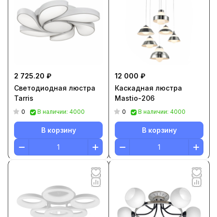
2 725.20 ₽
12 000 ₽
Светодиодная люстра
Каскадная люстра
Tarris
Mastio-206
0
0
В наличии: 4000
В наличии: 4000
В корзину
В корзину