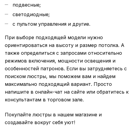
подвесные;
светодиодные;
с пультом управления и другие.
При выборе подходящей модели нужно
ориентироваться на высоту и размер потолка. А
также определиться с запросами относительно
режимов включения, мощности освещения и
особенностей патронов. Если вы затрудняетесь с
поиском люстры, мы поможем вам и найдем
максимально подходящий вариант. Просто
напишите в онлайн-чат на сайте или обратитесь к
консультантам в торговом зале.
Покупайте люстры в нашем магазине и
создавайте вокруг себя уют!