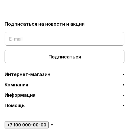
Подписаться
на новости и акции
Подписаться
Интернет-магазин
Компания
Информация
Помощь
+7 100 000-00-00