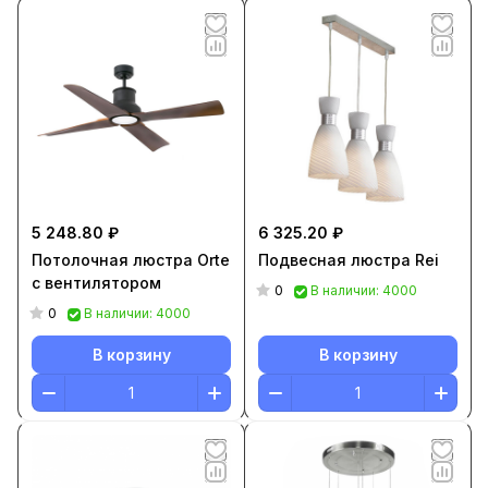
5 248.80 ₽
6 325.20 ₽
Потолочная люстра Orte
Подвесная люстра Rei
с вентилятором
0
В наличии: 4000
0
В наличии: 4000
В корзину
В корзину