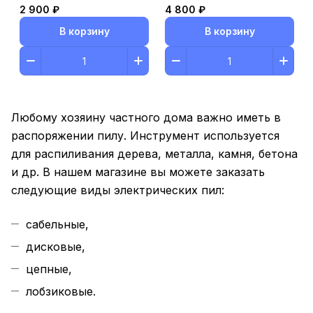
2 900 ₽
4 800 ₽
В корзину
В корзину
Любому хозяину частного дома важно иметь в
распоряжении пилу. Инструмент используется
для распиливания дерева, металла, камня, бетона
и др. В нашем магазине вы можете заказать
следующие виды электрических пил:
сабельные,
дисковые,
цепные,
лобзиковые.