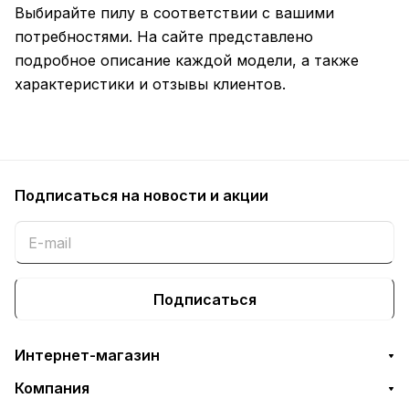
Выбирайте пилу в соответствии с вашими
потребностями. На сайте представлено
подробное описание каждой модели, а также
характеристики и отзывы клиентов.
Подписаться
на новости и акции
Подписаться
Интернет-магазин
Компания