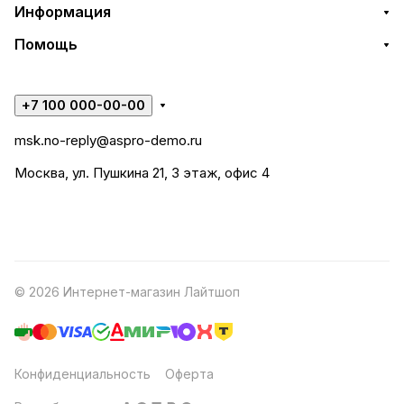
Информация
Помощь
+7 100 000-00-00
msk.no-reply@aspro-demo.ru
Москва, ул. Пушкина 21, 3 этаж, офис 4
© 2026 Интернет-магазин Лайтшоп
Конфиденциальность
Оферта