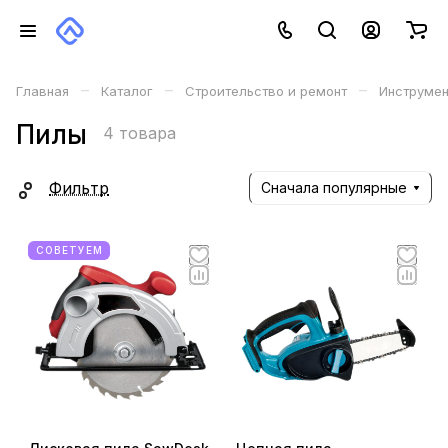
–
–
–
Главная
Каталог
Строительство и ремонт
Инструме
Пилы
4 товара
Фильтр
Сначала популярные
СОВЕТУЕМ