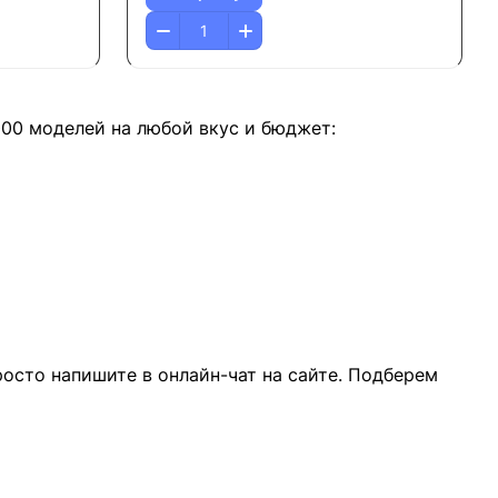
000 моделей на любой вкус и бюджет:
росто напишите в онлайн-чат на сайте. Подберем