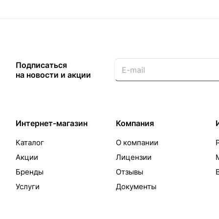
Подписаться
на новости и акции
Интернет-магазин
Компания
Каталог
О компании
Акции
Лицензии
Бренды
Отзывы
Услуги
Документы