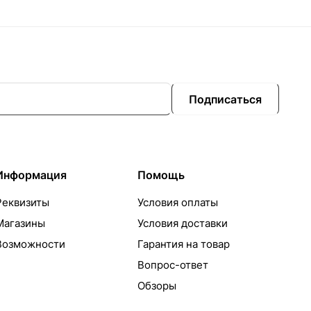
Подписаться
Информация
Помощь
Реквизиты
Условия оплаты
Магазины
Условия доставки
Возможности
Гарантия на товар
Вопрос-ответ
Обзоры