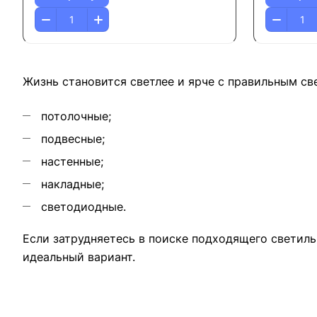
Жизнь становится светлее и ярче с правильным св
потолочные;
подвесные;
настенные;
накладные;
светодиодные.
Если затрудняетесь в поиске подходящего светиль
идеальный вариант.