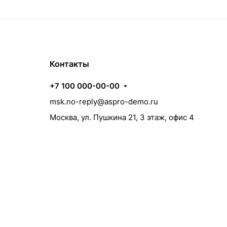
Контакты
+7 100 000-00-00
msk.no-reply@aspro-demo.ru
Москва, ул. Пушкина 21, 3 этаж, офис 4