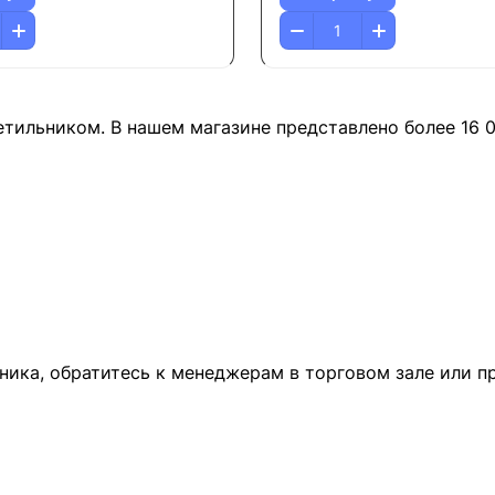
етильником. В нашем магазине представлено более 16 
ника, обратитесь к менеджерам в торговом зале или п