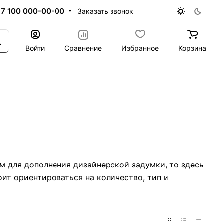
+7 100 000-00-00
Заказать звонок
Войти
Сравнение
Избранное
Корзина
им для дополнения дизайнерской задумки, то здесь
ит ориентироваться на количество, тип и