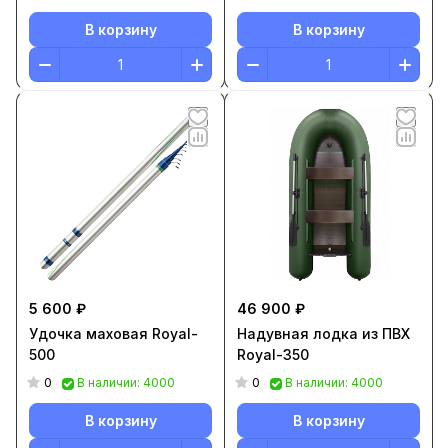
В корзину
В корзину
5 600 ₽
46 900 ₽
Удочка маховая Royal-
Надувная лодка из ПВХ
500
Royal-350
0
0
В наличии: 4000
В наличии: 4000
В корзину
В корзину