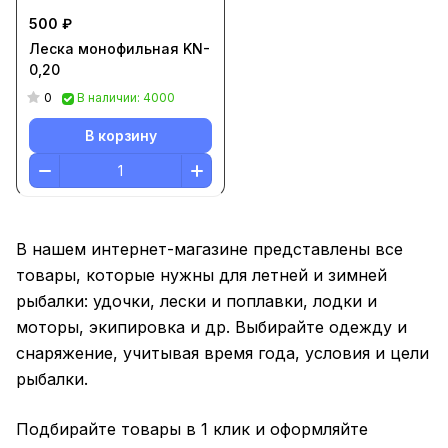
500 ₽
Леска монофильная KN-
0,20
0
В наличии: 4000
В корзину
В нашем интернет-магазине представлены все
товары, которые нужны для летней и зимней
рыбалки: удочки, лески и поплавки, лодки и
моторы, экипировка и др. Выбирайте одежду и
снаряжение, учитывая время года, условия и цели
рыбалки.
Подбирайте товары в 1 клик и оформляйте