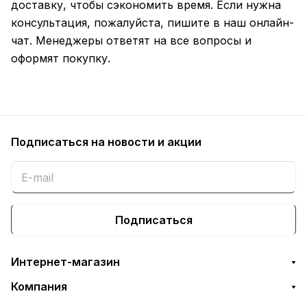
доставку, чтобы сэкономить время. Если нужна
консультация, пожалуйста, пишите в наш онлайн-
чат. Менеджеры ответят на все вопросы и
оформят покупку.
Подписаться
на новости и акции
Подписаться
Интернет-магазин
Компания