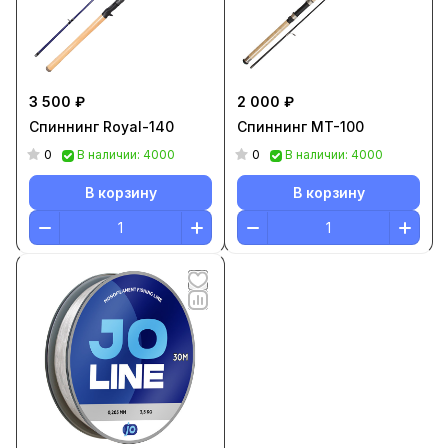
3 500 ₽
2 000 ₽
Спиннинг Royal-140
Спиннинг MT-100
0
0
В наличии: 4000
В наличии: 4000
В корзину
В корзину