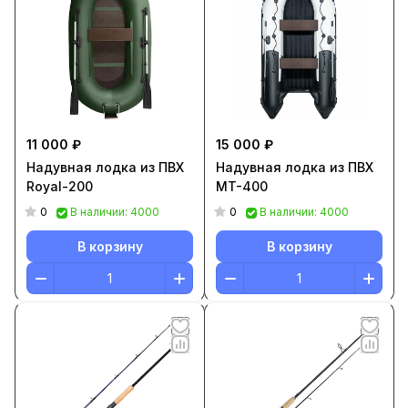
11 000 ₽
15 000 ₽
Надувная лодка из ПВХ
Надувная лодка из ПВХ
Royal-200
MT-400
0
0
В наличии: 4000
В наличии: 4000
В корзину
В корзину