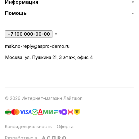
Информация
Помощь
+7 100 000-00-00
msk.no-reply@aspro-demo.ru
Москва, ул. Пушкина 21, 3 этаж, офис 4
© 2026 Интернет-магазин Лайтшоп
Конфиденциальность
Оферта
Разработано в