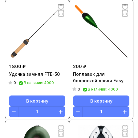
1 800 ₽
200 ₽
Удочка зимняя FTE-50
Поплавок для
болонской ловли Easy
0
В наличии: 4000
0
В наличии: 4000
В корзину
В корзину