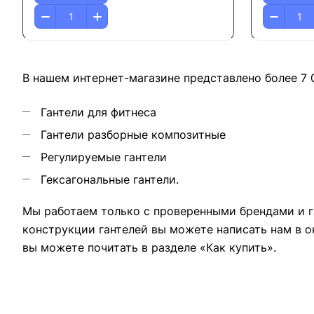
В нашем интернет-магазине представлено более 7 
Гантели для фитнеса
Гантели разборные композитные
Регулируемые гантели
Гексагональные гантели.
Мы работаем только с проверенными брендами и г
конструкции гантелей вы можете написать нам в о
вы можете почитать в разделе «Как купить».