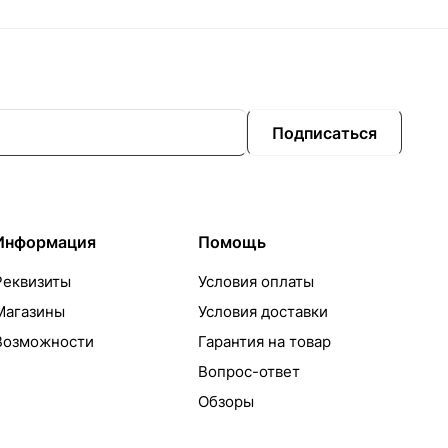
Подписаться
Информация
Помощь
Реквизиты
Условия оплаты
Магазины
Условия доставки
Возможности
Гарантия на товар
Вопрос-ответ
Обзоры