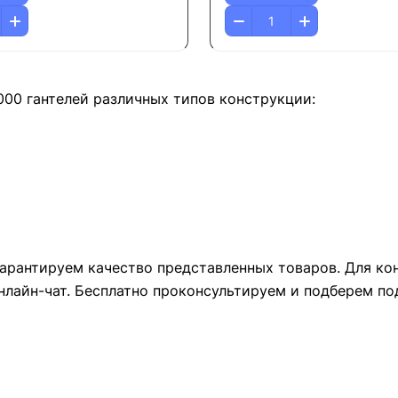
000 гантелей различных типов конструкции:
арантируем качество представленных товаров. Для ко
нлайн-чат. Бесплатно проконсультируем и подберем п