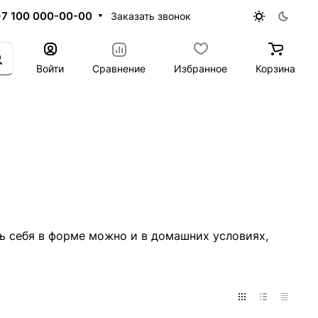
+7 100 000-00-00
Заказать звонок
Войти
Сравнение
Избранное
Корзина
ь себя в форме можно и в домашних условиях,