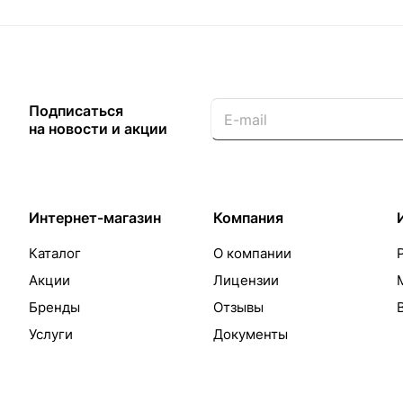
Подписаться
на новости и акции
Интернет-магазин
Компания
Каталог
О компании
Акции
Лицензии
Бренды
Отзывы
Услуги
Документы