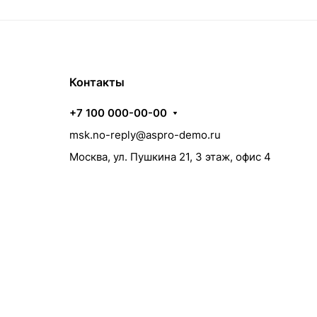
Контакты
+7 100 000-00-00
msk.no-reply@aspro-demo.ru
Москва, ул. Пушкина 21, 3 этаж, офис 4