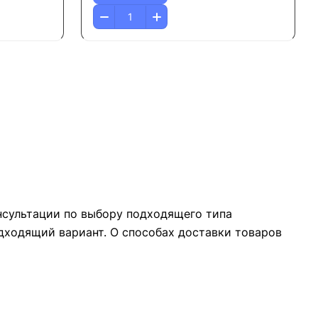
нсультации по выбору подходящего типа
одходящий вариант. О способах доставки товаров