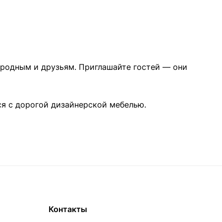
родным и друзьям. Приглашайте гостей — они
ся с дорогой дизайнерской мебелью.
Контакты