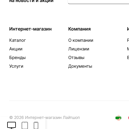
на новости и акции
Интернет-магазин
Компания
Каталог
О компании
Акции
Лицензии
Бренды
Отзывы
Услуги
Документы
© 2026 Интернет-магазин Лайтшоп