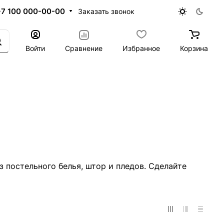
+7 100 000-00-00
Заказать звонок
Войти
Сравнение
Избранное
Корзина
з постельного белья, штор и пледов. Сделайте