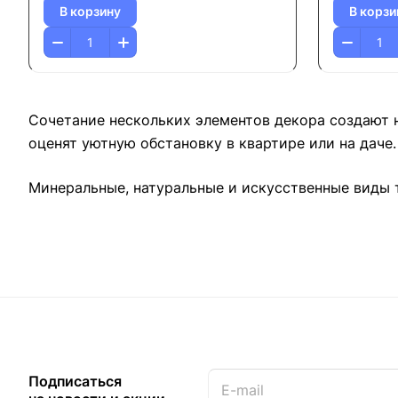
В корзину
В корзи
Сочетание нескольких элементов декора создают 
оценят уютную обстановку в квартире или на даче.
Минеральные, натуральные и искусственные виды т
Подписаться