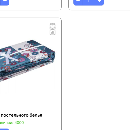
 постельного белья
аличии: 4000