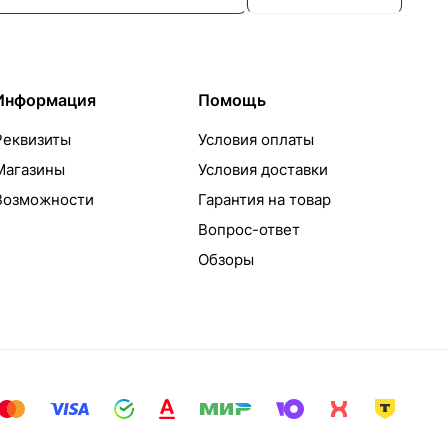
Информация
Помощь
Реквизиты
Условия оплаты
Магазины
Условия доставки
Возможности
Гарантия на товар
Вопрос-ответ
Обзоры