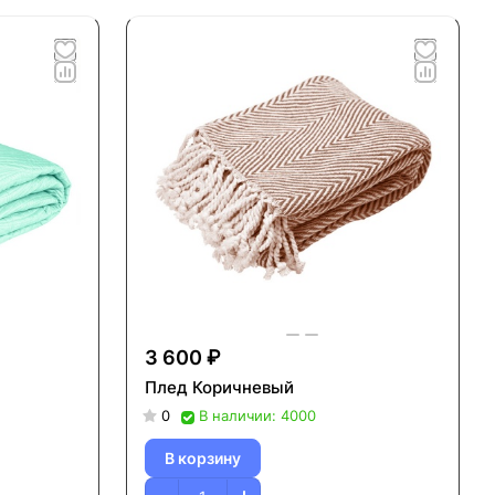
3 600 ₽
Плед Коричневый
0
В наличии: 4000
В корзину