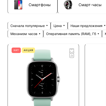
Смартфоны
Смарт-часы
Сначала популярные
Цена
Наши предложения
Механизм часов
Оперативная память (RAM), Гб
ХИТ
АКЦИЯ