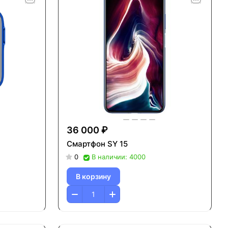
36 000 ₽
Смартфон SY 15
0
В наличии: 4000
В корзину