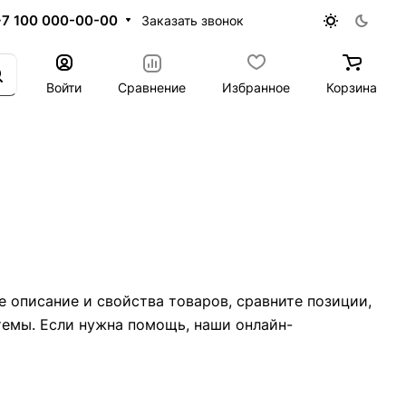
+7 100 000-00-00
Заказать звонок
Войти
Сравнение
Избранное
Корзина
 описание и свойства товаров, сравните позиции,
темы. Если нужна помощь, наши онлайн-