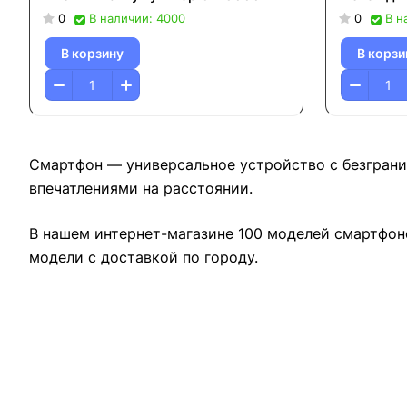
0
В наличии: 4000
0
В н
В корзину
В корзи
Смартфон — универсальное устройство с безграни
впечатлениями на расстоянии.
В нашем интернет-магазине 100 моделей смартфон
модели с доставкой по городу.