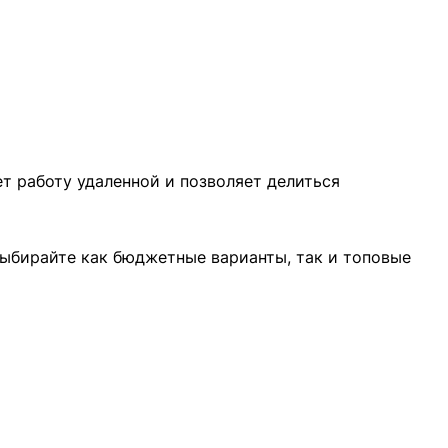
т работу удаленной и позволяет делиться
Выбирайте как бюджетные варианты, так и топовые