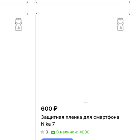
600 ₽
Защитная пленка для смартфона
Nika 7
0
В наличии: 4000