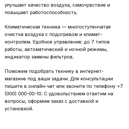
улучшает качество воздуха, самочувствие и
повышает работоспособность.
Климатическая техника — многоступенчатая
очистка воздуха с подогревом и климат-
контролем. Удобное управление: до 7 типов
работы, автоматический и ночной режимы,
индикатор замены фильтров.
Поможем подобрать технику в интернет-
магазине под ваши задачи. Для консультации
пишите в онлайн-чат или звоните по телефону +7
(000) 000-00-10. С удовольствием ответим на
вопросы, оформим заказ с доставкой и
установкой.