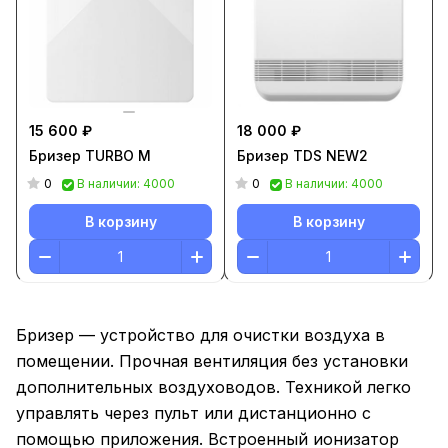
15 600 ₽
18 000 ₽
Бризер TURBO M
Бризер TDS NEW2
0
0
В наличии: 4000
В наличии: 4000
В корзину
В корзину
Бризер — устройство для очистки воздуха в
помещении. Прочная вентиляция без установки
дополнительных воздуховодов. Техникой легко
управлять через пульт или дистанционно с
помощью приложения. Встроенный ионизатор