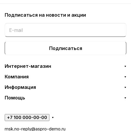
Подписаться
на новости и акции
Подписаться
Интернет-магазин
Компания
Информация
Помощь
+7 100 000-00-00
msk.no-reply@aspro-demo.ru