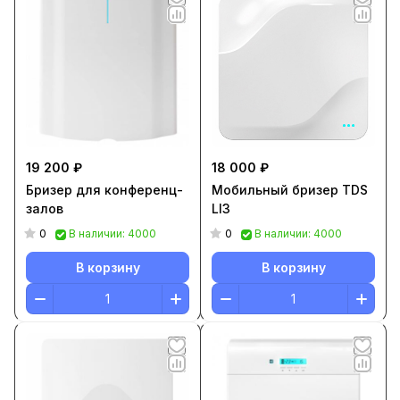
19 200 ₽
18 000 ₽
Бризер для конференц-
Мобильный бризер TDS
залов
LI3
0
0
В наличии: 4000
В наличии: 4000
В корзину
В корзину