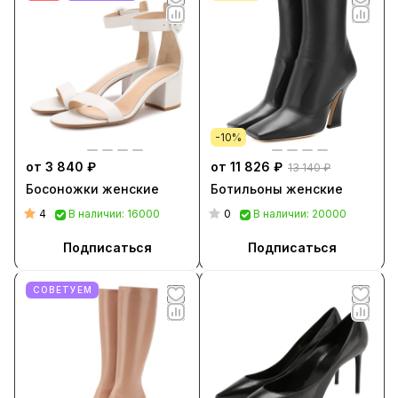
-10%
от 3 840 ₽
от 11 826 ₽
13 140 ₽
Босоножки женские
Ботильоны женские
4
0
В наличии: 16000
В наличии: 20000
Подписаться
Подписаться
СОВЕТУЕМ