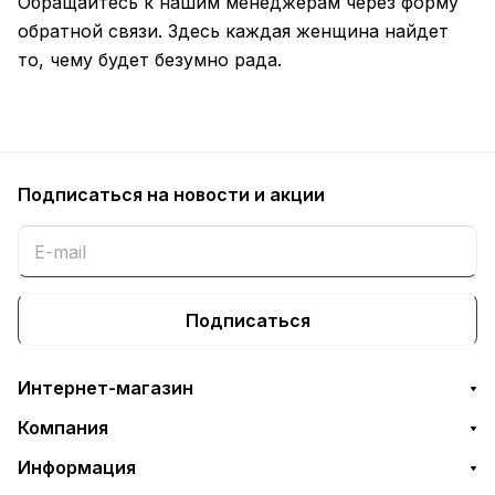
Обращайтесь к нашим менеджерам через форму
обратной связи. Здесь каждая женщина найдет
то, чему будет безумно рада.
Подписаться
на новости и акции
Подписаться
Интернет-магазин
Компания
Информация