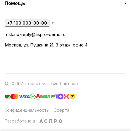
Помощь
+7 100 000-00-00
msk.no-reply@aspro-demo.ru
Москва, ул. Пушкина 21, 3 этаж, офис 4
© 2026 Интернет-магазин Лайтшоп
Конфиденциальность
Оферта
Разработано в