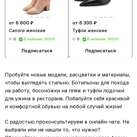
от 6 600 ₽
от 6 300 ₽
Сапоги женские
Туфли женские
0
0
В наличии: 16000
В наличии: 16000
Подписаться
Подписаться
Пробуйте новые модели, расцветки и материалы,
чтобы выглядеть стильно. Ботильоны для похода
на работу, босоножки на пляж и туфли лодочки
для ужина в ресторане. Побалуйте себя красивой
и комфортной обувью на любой случай жизни!
С радостью проконсультируем в онлайн-чате. Не
выбрали или не нашли то, что нужно?