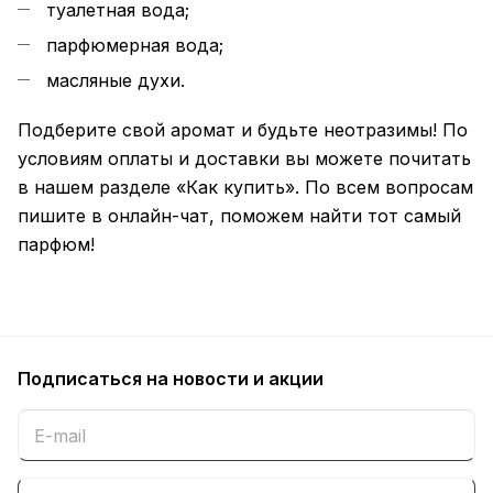
туалетная вода;
парфюмерная вода;
масляные духи.
Подберите свой аромат и будьте неотразимы! По
условиям оплаты и доставки вы можете почитать
в нашем разделе «Как купить». По всем вопросам
пишите в онлайн-чат, поможем найти тот самый
парфюм!
Подписаться
на новости и акции