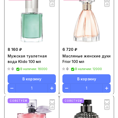
8 160 ₽
6 720 ₽
Мужская туалетная
Масляные женские духи
вода Klido 100 мл
Frior 100 мл
0
0
В наличии: 16000
В наличии: 12000
В корзину
В корзину
СОВЕТУЕМ
СОВЕТУЕМ