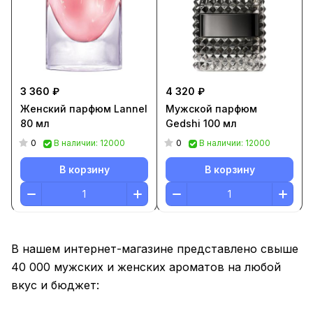
3 360 ₽
4 320 ₽
Женский парфюм Lannel
Мужской парфюм
80 мл
Gedshi 100 мл
0
0
В наличии: 12000
В наличии: 12000
В корзину
В корзину
В нашем интернет-магазине представлено свыше
40 000 мужских и женских ароматов на любой
вкус и бюджет: