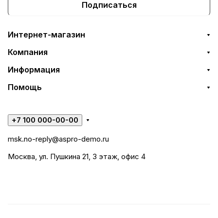
Подписаться
Интернет-магазин
Компания
Информация
Помощь
+7 100 000-00-00
msk.no-reply@aspro-demo.ru
Москва, ул. Пушкина 21, 3 этаж, офис 4