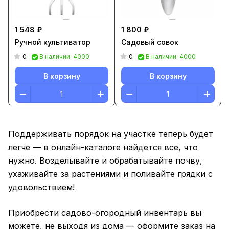
1 548 ₽
1 800 ₽
Ручной культиватор
Садовый совок
0
0
В наличии: 4000
В наличии: 4000
В корзину
В корзину
Поддерживать порядок на участке теперь будет
легче — в онлайн-каталоге найдется все, что
нужно. Возделывайте и обрабатывайте почву,
ухаживайте за растениями и поливайте грядки с
удовольствием!
Приобрести садово-огородный инвентарь вы
можете, не выходя из дома — оформите заказ на