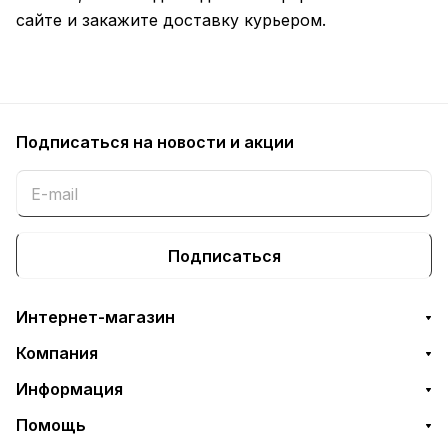
сайте и закажите доставку курьером.
Подписаться
на новости и акции
Подписаться
Интернет-магазин
Компания
Информация
Помощь