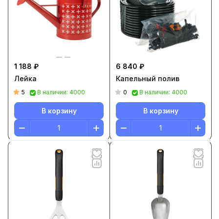
1 188 ₽
6 840 ₽
Лейка
Капельный полив
5
0
В наличии: 4000
В наличии: 4000
В корзину
В корзину