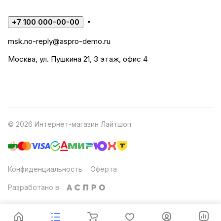
+7 100 000-00-00
msk.no-reply@aspro-demo.ru
Москва, ул. Пушкина 21, 3 этаж, офис 4
© 2026 Интернет-магазин Лайтшоп
Конфиденциальность
Оферта
Разработано в