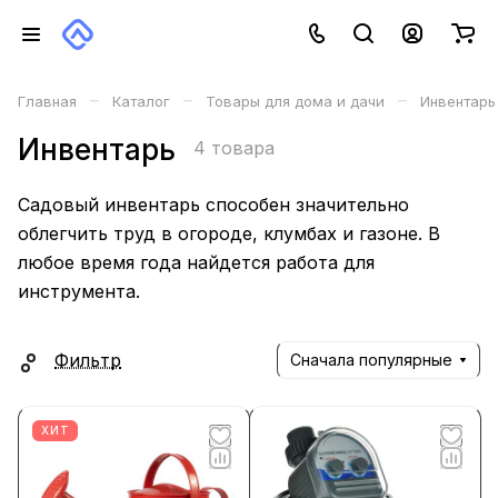
–
–
–
Главная
Каталог
Товары для дома и дачи
Инвентарь
Инвентарь
4 товара
Садовый инвентарь способен значительно
облегчить труд в огороде, клумбах и газоне. В
любое время года найдется работа для
инструмента.
Фильтр
Сначала популярные
ХИТ