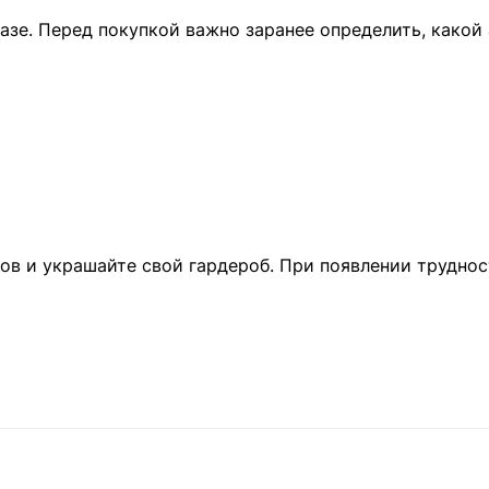
азе. Перед покупкой важно заранее определить, какой
в и украшайте свой гардероб. При появлении трудност