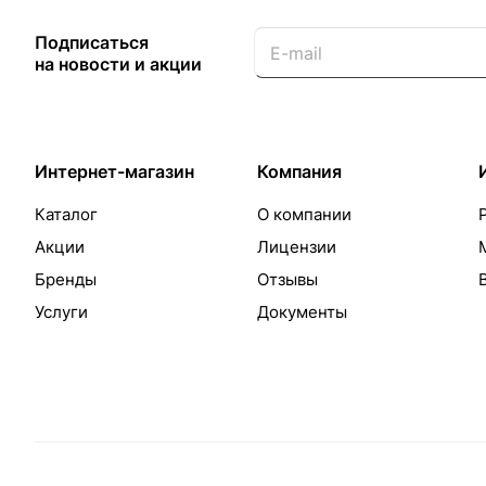
Подписаться
на новости и акции
Интернет-магазин
Компания
Каталог
О компании
Акции
Лицензии
Бренды
Отзывы
Услуги
Документы