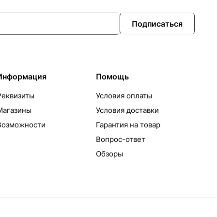
Подписаться
Информация
Помощь
Реквизиты
Условия оплаты
Магазины
Условия доставки
Возможности
Гарантия на товар
Вопрос-ответ
Обзоры