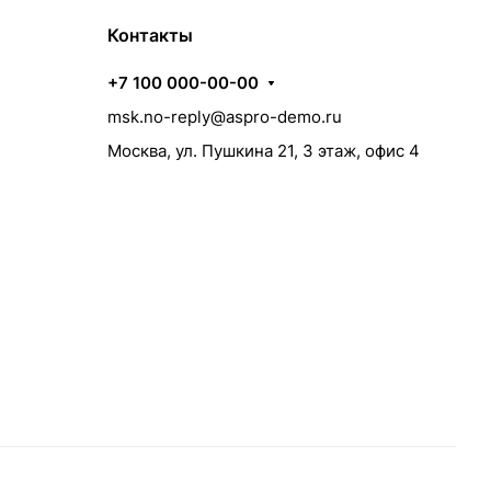
Контакты
+7 100 000-00-00
msk.no-reply@aspro-demo.ru
Москва, ул. Пушкина 21, 3 этаж, офис 4