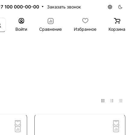
+7 100 000-00-00
Заказать звонок
Войти
Сравнение
Избранное
Корзина