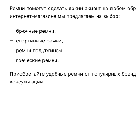
Ремни помогут сделать яркий акцент на любом обр
интернет-магазине мы предлагаем на выбор:
брючные ремни,
спортивные ремни,
ремни под джинсы,
греческие ремни.
Приобретайте удобные ремни от популярных брендо
консультации.