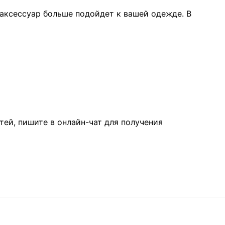
 аксессуар больше подойдет к вашей одежде. В
ей, пишите в онлайн-чат для получения