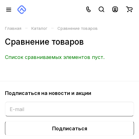
–
–
Главная
Каталог
Сравнение товаров
Сравнение товаров
Список сравниваемых элементов пуст.
Подписаться
на новости и акции
Подписаться