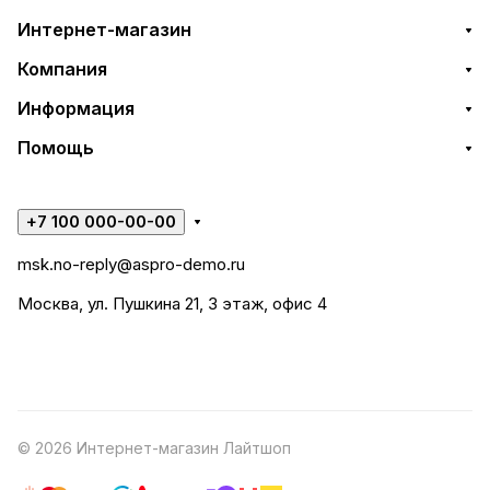
Интернет-магазин
Компания
Информация
Помощь
+7 100 000-00-00
msk.no-reply@aspro-demo.ru
Москва, ул. Пушкина 21, 3 этаж, офис 4
© 2026 Интернет-магазин Лайтшоп