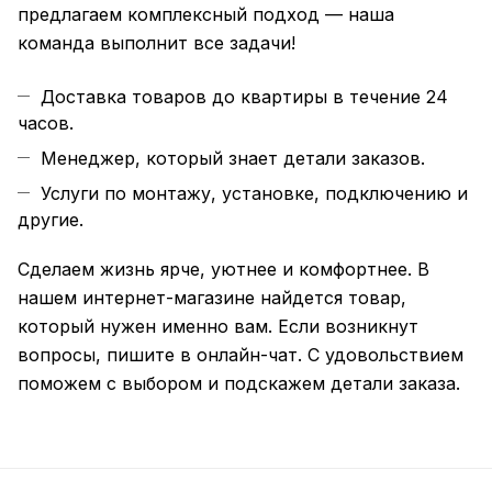
предлагаем комплексный подход — наша
команда выполнит все задачи!
Доставка товаров до квартиры в течение 24
часов.
Менеджер, который знает детали заказов.
Услуги по монтажу, установке, подключению и
другие.
Сделаем жизнь ярче, уютнее и комфортнее. В
нашем интернет-магазине найдется товар,
который нужен именно вам. Если возникнут
вопросы, пишите в онлайн-чат. С удовольствием
поможем с выбором и подскажем детали заказа.