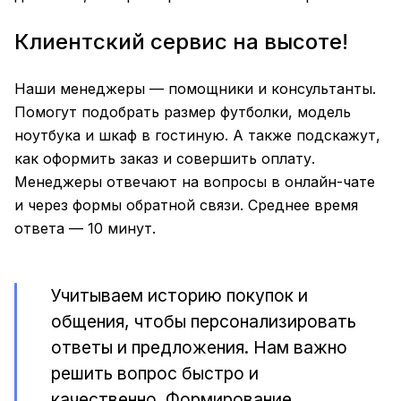
Клиентский сервис на высоте!
Наши менеджеры — помощники и консультанты.
Помогут подобрать размер футболки, модель
ноутбука и шкаф в гостиную. А также подскажут,
как оформить заказ и совершить оплату.
Менеджеры отвечают на вопросы в онлайн-чате
и через формы обратной связи. Среднее время
ответа — 10 минут.
Учитываем историю покупок и
общения, чтобы персонализировать
ответы и предложения. Нам важно
решить вопрос быстро и
качественно. Формирование