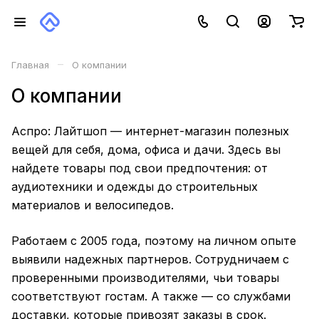
–
Главная
О компании
О компании
Аспро: Лайтшоп — интернет-магазин полезных
вещей для себя, дома, офиса и дачи. Здесь вы
найдете товары под свои предпочтения: от
аудиотехники и одежды до строительных
материалов и велосипедов.
Работаем с 2005 года, поэтому на личном опыте
выявили надежных партнеров. Сотрудничаем с
проверенными производителями, чьи товары
соответствуют гостам. А также — со службами
доставки, которые привозят заказы в срок.