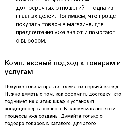
долгосрочных отношений — одна из
главных целей. Понимаем, что проще
покупать товары в магазине, где
предпочтения уже знают и помогают
с выбором.
Комплексный подход к товарам и
услугам
Покупка товара проста только на первый взгляд.
Нужно думать о том, как оформить доставку, кто
поднимет на 8 этаж шкаф и установит
кондиционер в спальню. В нашем магазине эти
процессы уже созданы. Думайте только о
подборе товаров в каталоге. Для этого