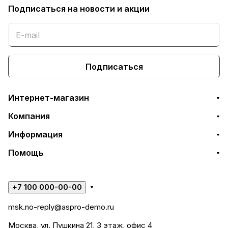
Подписаться
на новости и акции
Подписаться
Интернет-магазин
Компания
Информация
Помощь
+7 100 000-00-00
msk.no-reply@aspro-demo.ru
Москва, ул. Пушкина 21, 3 этаж, офис 4