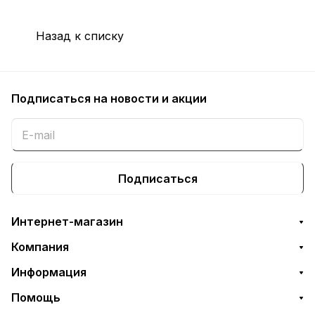
Назад к списку
Подписаться
на новости и акции
Подписаться
Интернет-магазин
Компания
Информация
Помощь