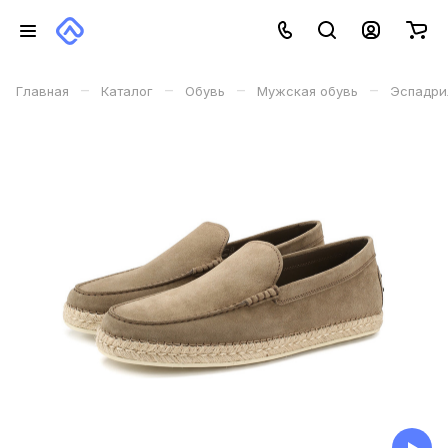
–
–
–
–
Главная
Каталог
Обувь
Мужская обувь
Эспадри