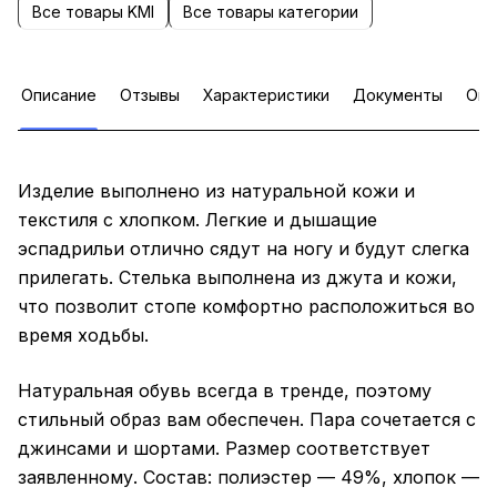
Все товары KMI
Все товары категории
Описание
Отзывы
Характеристики
Документы
Опл
Изделие выполнено из натуральной кожи и
текстиля с хлопком. Легкие и дышащие
эспадрильи отлично сядут на ногу и будут слегка
прилегать. Стелька выполнена из джута и кожи,
что позволит стопе комфортно расположиться во
время ходьбы.
Натуральная обувь всегда в тренде, поэтому
стильный образ вам обеспечен. Пара сочетается с
джинсами и шортами. Размер соответствует
заявленному. Состав: полиэстер — 49%, хлопок —