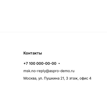
Контакты
+7 100 000-00-00
msk.no-reply@aspro-demo.ru
Москва, ул. Пушкина 21, 3 этаж, офис 4