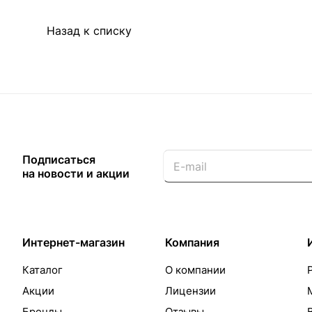
Назад к списку
Подписаться
на новости и акции
Интернет-магазин
Компания
Каталог
О компании
Акции
Лицензии
Бренды
Отзывы