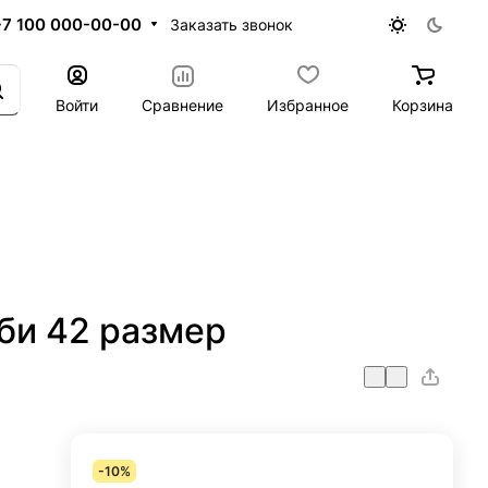
+7 100 000-00-00
Заказать звонок
Войти
Сравнение
Избранное
Корзина
би 42 размер
-10%