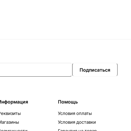
Подписаться
Информация
Помощь
Реквизиты
Условия оплаты
Магазины
Условия доставки
Возможности
Гарантия на товар