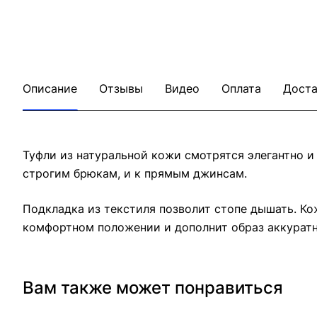
Описание
Отзывы
Видео
Оплата
Доста
Туфли из натуральной кожи смотрятся элегантно и
строгим брюкам, и к прямым джинсам.
Подкладка из текстиля позволит стопе дышать. Ко
комфортном положении и дополнит образ аккуратн
Вам также может понравиться