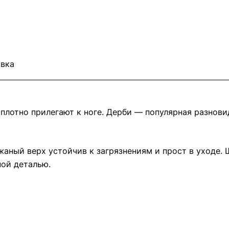
вка
 плотно прилегают к ноге. Дерби — популярная разнови
жаный верх устойчив к загрязнениям и прост в уходе. 
ой деталью.