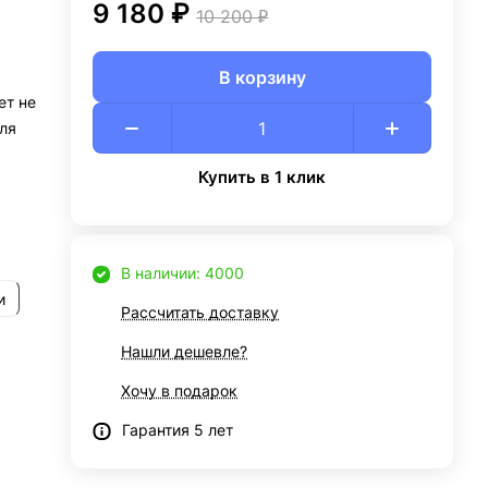
9 180 ₽
10 200 ₽
В корзину
ет не
ля
Купить в 1 клик
В наличии: 4000
и
Рассчитать доставку
Нашли дешевле?
Хочу в подарок
Гарантия 5 лет