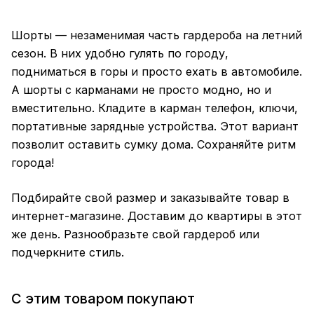
Шорты — незаменимая часть гардероба на летний
сезон. В них удобно гулять по городу,
подниматься в горы и просто ехать в автомобиле.
А шорты с карманами не просто модно, но и
вместительно. Кладите в карман телефон, ключи,
портативные зарядные устройства. Этот вариант
позволит оставить сумку дома. Сохраняйте ритм
города!
Подбирайте свой размер и заказывайте товар в
интернет-магазине. Доставим до квартиры в этот
же день. Разнообразьте свой гардероб или
подчеркните стиль.
С этим товаром покупают