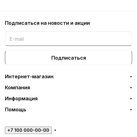
Подписаться
на новости и акции
Подписаться
Интернет-магазин
Компания
Информация
Помощь
+7 100 000-00-00