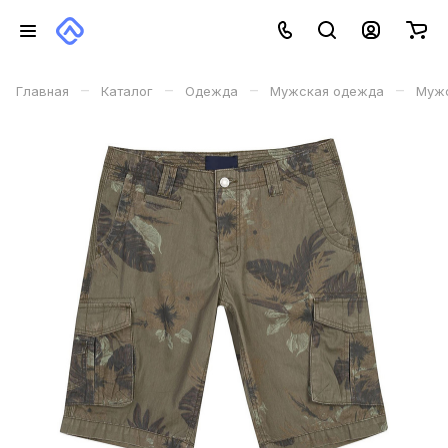
–
–
–
–
Главная
Каталог
Одежда
Мужская одежда
Мужс