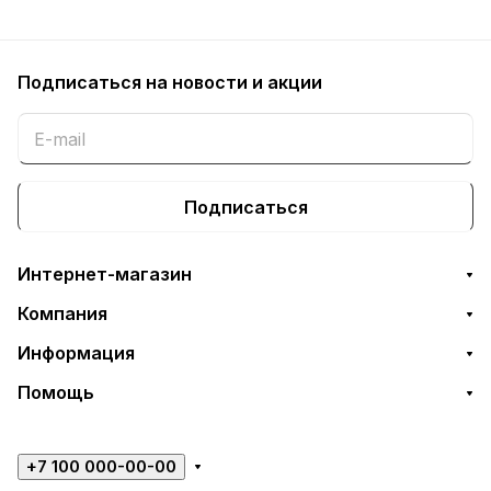
Подписаться
на новости и акции
Подписаться
Интернет-магазин
Компания
Информация
Помощь
+7 100 000-00-00