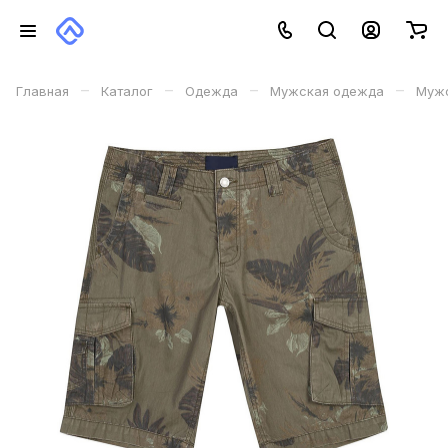
–
–
–
–
Главная
Каталог
Одежда
Мужская одежда
Мужс