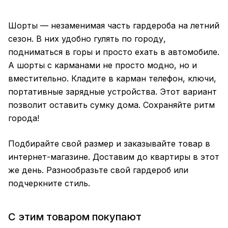
Шорты — незаменимая часть гардероба на летний
сезон. В них удобно гулять по городу,
подниматься в горы и просто ехать в автомобиле.
А шорты с карманами не просто модно, но и
вместительно. Кладите в карман телефон, ключи,
портативные зарядные устройства. Этот вариант
позволит оставить сумку дома. Сохраняйте ритм
города!
Подбирайте свой размер и заказывайте товар в
интернет-магазине. Доставим до квартиры в этот
же день. Разнообразьте свой гардероб или
подчеркните стиль.
С этим товаром покупают