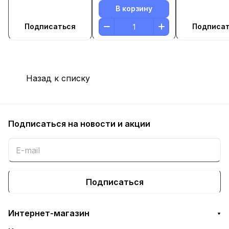
В корзину
Подписаться
Подписа
Назад к списку
Подписаться
на новости и акции
Подписаться
Интернет-магазин