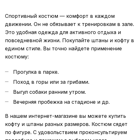
Спортивный костюм — комфорт в каждом
движении. Он не обязывает к тренировкам в зале.
Это удобная одежда для активного отдыха и
повседневной жизни. Покупайте штаны и кофту в
едином стиле. Вы точно найдете применение
костюму:
Прогулка в парке.
Поход в горы или за грибами.
Выгул собаки ранним утром.
Вечерняя пробежка на стадионе и др.
В нашем интернет-магазине вы можете купить
кофту и штаны разных размеров. Костюм сядет
по фигуре. С удовольствием проконсультируем